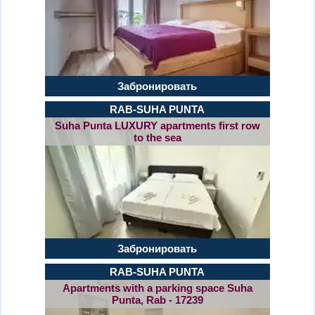
Забронировать
RAB-SUHA PUNTA
Suha Punta LUXURY apartments first row
to the sea
Забронировать
RAB-SUHA PUNTA
Apartments with a parking space Suha
Punta, Rab - 17239