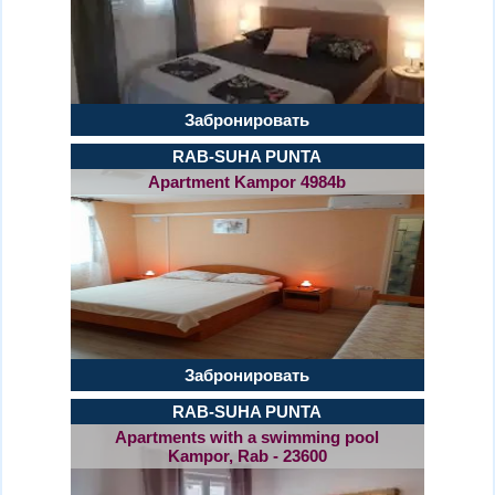
Забронировать
RAB-SUHA PUNTA
Apartment Kampor 4984b
Забронировать
RAB-SUHA PUNTA
Apartments with a swimming pool
Kampor, Rab - 23600