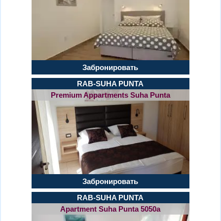
Забронировать
RAB-SUHA PUNTA
Premium Appartments Suha Punta
Забронировать
RAB-SUHA PUNTA
Apartment Suha Punta 5050a