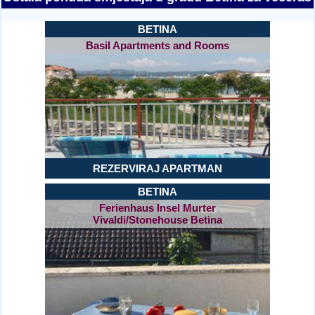
BETINA
Basil Apartments and Rooms
REZERVIRAJ APARTMAN
BETINA
Ferienhaus Insel Murter
Vivaldi/Stonehouse Betina