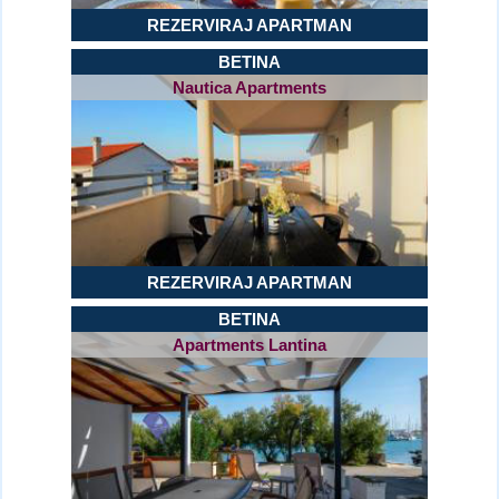
REZERVIRAJ APARTMAN
BETINA
Nautica Apartments
REZERVIRAJ APARTMAN
BETINA
Apartments Lantina