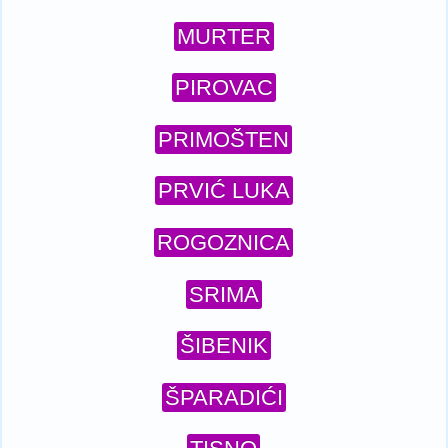
MURTER
PIROVAC
PRIMOŠTEN
PRVIĆ LUKA
ROGOZNICA
SRIMA
ŠIBENIK
ŠPARADIĆI