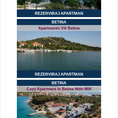
REZERVIRAJ APARTMAN
BETINA
Apartments Vili Betina
REZERVIRAJ APARTMAN
BETINA
Cozy Apartment In Betina With Wifi