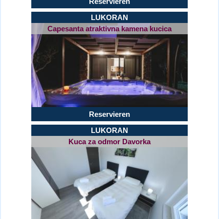
Reservieren
LUKORAN
Capesanta atraktivna kamena kucica
Reservieren
LUKORAN
Kuca za odmor Davorka