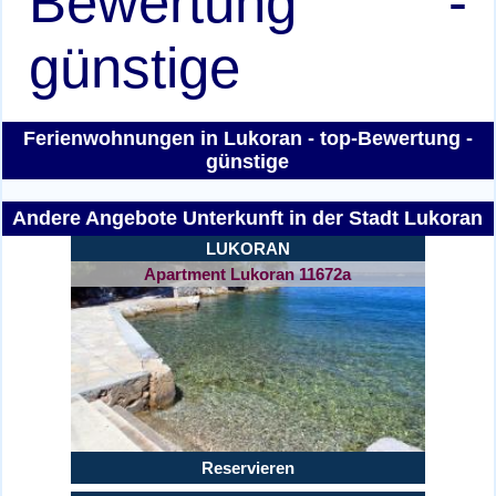
Bewertung -
günstige
Ferienwohnungen in Lukoran - top-Bewertung -
günstige
Andere Angebote Unterkunft in der Stadt Lukoran
LUKORAN
Apartment Lukoran 11672a
Reservieren