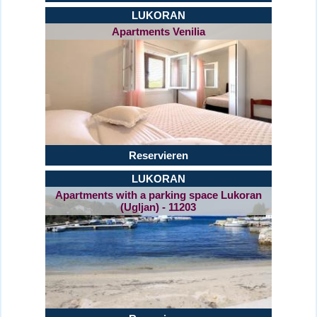
LUKORAN
Apartments Venilia
Reservieren
LUKORAN
Apartments with a parking space Lukoran
(Ugljan) - 11203