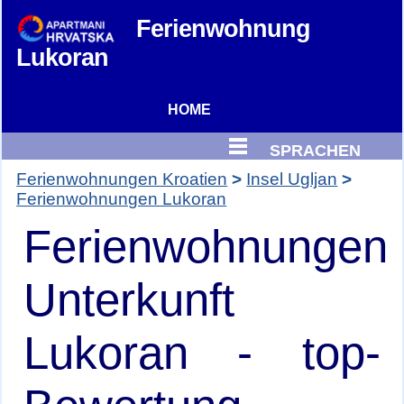
Ferienwohnung
Lukoran
HOME
SPRACHEN
Ferienwohnungen Kroatien
Insel Ugljan
Ferienwohnungen Lukoran
Ferienwohnungen
Unterkunft
Lukoran - top-