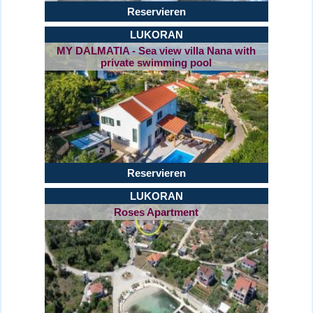
Reservieren
LUKORAN
MY DALMATIA - Sea view villa Nana with
private swimming pool
Reservieren
LUKORAN
Roses Apartment