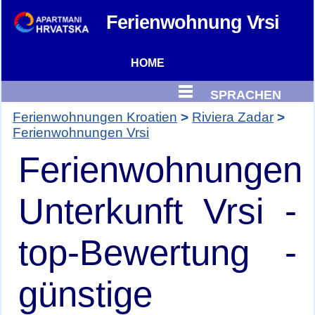
Ferienwohnung
Vrsi
HOME
SPRACHEN
Ferienwohnungen Kroatien
Riviera Zadar
Ferienwohnungen Vrsi
Ferienwohnungen
Unterkunft Vrsi -
top-Bewertung -
günstige