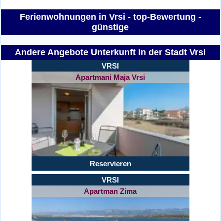
Ferienwohnungen in Vrsi - top-Bewertung -
günstige
Andere Angebote Unterkunft in der Stadt Vrsi
VRSI
Apartmani Maja Vrsi
Reservieren
VRSI
Apartman Zima