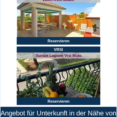
Reservieren
VRSI
Sunset Lagoon Vrsi Mulo
Reservieren
Angebot für Unterkunft in der Nähe von