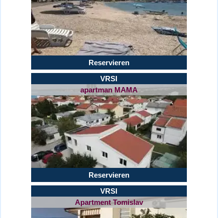
Reservieren
VRSI
apartman MAMA
Reservieren
VRSI
Apartment Tomislav