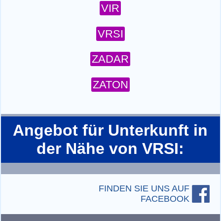
VIR
VRSI
ZADAR
ZATON
Angebot für Unterkunft in
der Nähe von VRSI:
FINDEN SIE UNS AUF
FACEBOOK