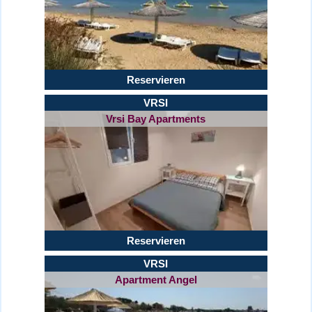
Reservieren
VRSI
Vrsi Bay Apartments
Reservieren
VRSI
Apartment Angel