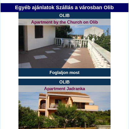
Egyéb ajánlatok Szállás a városban Olib
OLIB
Apartment by the Church on Olib
Foglaljon most
OLIB
Apartment Jadranka