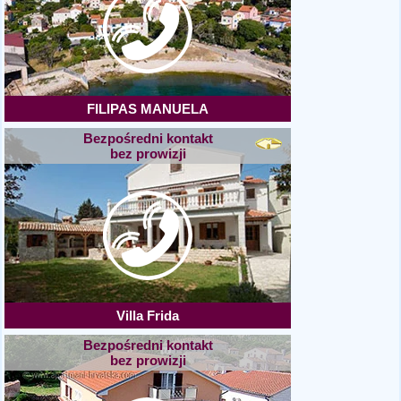
FILIPAS MANUELA
Bezpośredni kontakt
bez prowizji
Villa Frida
Bezpośredni kontakt
bez prowizji