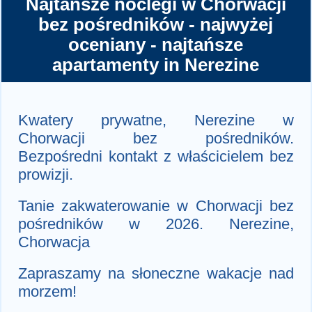
Najtańsze noclegi w Chorwacji
bez pośredników - najwyżej
oceniany - najtańsze
apartamenty in Nerezine
Kwatery prywatne, Nerezine w
Chorwacji bez pośredników.
Bezpośredni kontakt z właścicielem bez
prowizji.
Tanie zakwaterowanie w Chorwacji bez
pośredników w 2026. Nerezine,
Chorwacja
Zapraszamy na słoneczne wakacje nad
morzem!