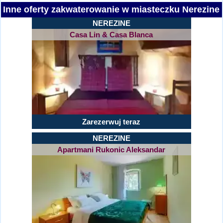
Inne oferty zakwaterowanie w miasteczku Nerezine
NEREZINE
Casa Lin & Casa Blanca
Zarezerwuj teraz
NEREZINE
Apartmani Rukonic Aleksandar