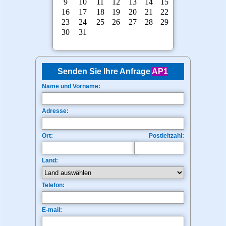
Senden Sie Ihre Anfrage
AP1
Name und Vorname:
Adresse:
Ort:
Postleitzahl:
Land:
Telefon:
E-mail: