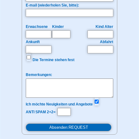
E-mail (wiederholen Sie, bitte):
Erwachsene
Kinder
Kind Alter
Ankunft
Abfahrt
Die Termine stehen fest
Bemerkungen:
Ich möchte Neuigkeiten und Angebote
ANTI SPAM 2+2=