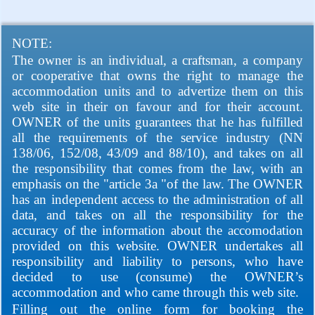
NOTE:
The owner is an individual, a craftsman, a company
or cooperative that owns the right to manage the
accommodation units and to advertize them on this
web site in their on favour and for their account.
OWNER of the units guarantees that he has fulfilled
all the requirements of the service industry (NN
138/06, 152/08, 43/09 and 88/10), and takes on all
the responsibility that comes from the law, with an
emphasis on the "article 3a "of the law. The OWNER
has an independent access to the administration of all
data, and takes on all the responsibility for the
accuracy of the information about the accomodation
provided on this website. OWNER undertakes all
responsibility and liability to persons, who have
decided to use (consume) the OWNER’s
accommodation and who came through this web site.
Filling out the online form for booking the