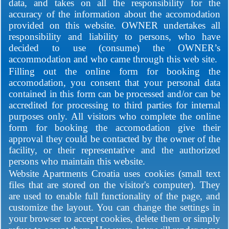
data, and takes on all the responsibility for the
accuracy of the information about the accomodation
provided on this website. OWNER undertakes all
responsibility and liability to persons, who have
decided to use (consume) the OWNER’s
accommodation and who came through this web site.
Filling out the online form for booking the
accomodation, you consent that your personal data
contained in this form can be processed and/or can be
accredited for processing to third parties for internal
purposes only. All visitors who complete the online
form for booking the accomodation give their
approval they could be contacted by the owner of the
facility, or their representative and the authorized
persons who maintain this website.
Website Apartments Croatia uses cookies (small text
files that are stored on the visitor's computer). They
are used to enable full functionality of the page, and
customize the layout. You can change the settings in
your browser to accept cookies, delete them or simply