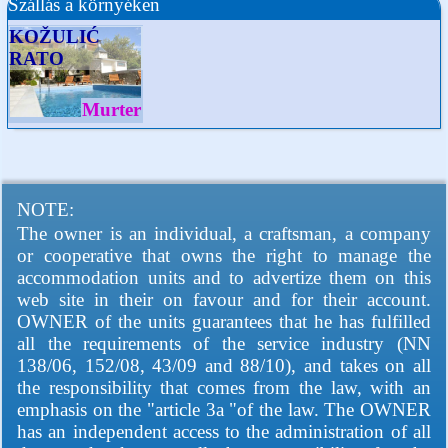
Szállás a környéken
KOŽULIĆ
RATO
Murter
NOTE:
The owner is an individual, a craftsman, a company
or cooperative that owns the right to manage the
accommodation units and to advertize them on this
web site in their on favour and for their account.
OWNER of the units guarantees that he has fulfilled
all the requirements of the service industry (NN
138/06, 152/08, 43/09 and 88/10), and takes on all
the responsibility that comes from the law, with an
emphasis on the "article 3a "of the law. The OWNER
has an independent access to the administration of all