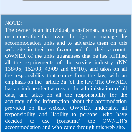
NOTE:
The owner is an individual, a craftsman, a company
or cooperative that owns the right to manage the
accommodation units and to advertize them on this
web site in their on favour and for their account.
OWNER of the units guarantees that he has fulfilled
all the requirements of the service industry (NN
138/06, 152/08, 43/09 and 88/10), and takes on all
the responsibility that comes from the law, with an
emphasis on the "article 3a "of the law. The OWNER
has an independent access to the administration of all
data, and takes on all the responsibility for the
accuracy of the information about the accomodation
provided on this website. OWNER undertakes all
responsibility and liability to persons, who have
decided to use (consume) the OWNER’s
accommodation and who came through this web site.