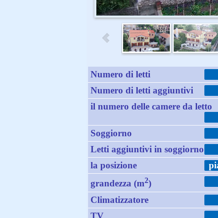
Numero di letti
Numero di letti aggiuntivi
il numero delle camere da letto
Soggiorno
Letti aggiuntivi in soggiorno
la posizione
pi
2
grandezza (m
)
Climatizzatore
TV