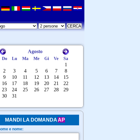
MANDI LA DOMANDA
AP
ome e nome: