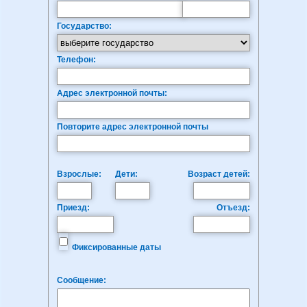
Государство:
Телефон:
Адрес электронной почты:
Повторите адрес электронной почты
Взрослые:
Дети:
Возраст детей:
Приезд:
Отъезд:
Фиксированные даты
Сообщение: