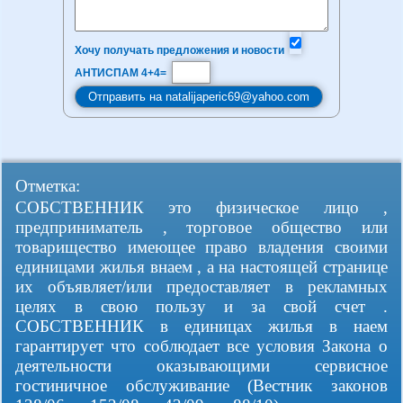
Хочу получать предложения и новости
АНТИСПАМ 4+4=
Отметка:
СОБСТВЕННИК это физическое лицо ,
предприниматель , торговое общество или
товарищество имеющее право владения своими
единицами жилья внаем , а на настоящей странице
их объявляет/или предоставляет в рекламных
целях в свою пользу и за свой счет .
СОБСТВЕННИК в единицах жилья в наем
гарантирует что соблюдает все условия Закона о
деятельности оказывающими сервисное
гостиничное обслуживание (Вестник законов