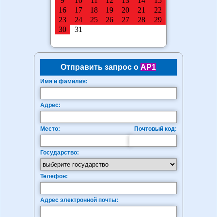
Отправить запрос о
AP1
Имя и фамилия:
Адрес:
Место:
Почтовый код:
Государство:
Телефон:
Адрес электронной почты: