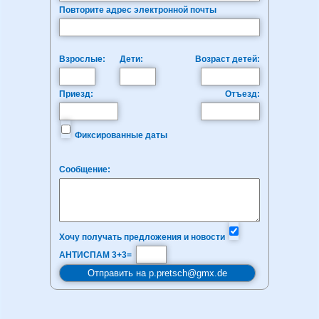
Повторите адрес электронной почты
Взрослые:
Дети:
Возраст детей:
Приезд:
Отъезд:
Фиксированные даты
Сообщение:
Хочу получать предложения и новости
АНТИСПАМ 3+3=