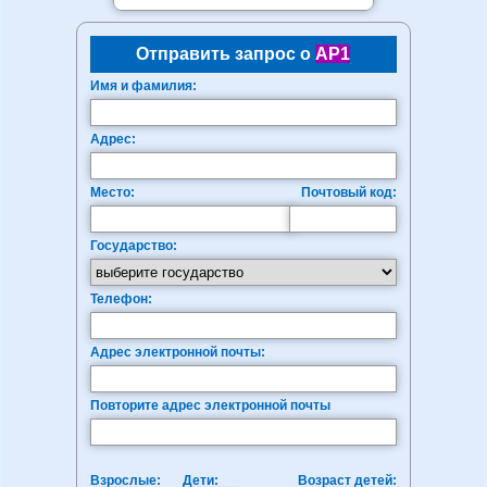
Отправить запрос о
AP1
Имя и фамилия:
Адрес:
Место:
Почтовый код:
Государство:
Телефон:
Адрес электронной почты:
Повторите адрес электронной почты
Взрослые:
Дети:
Возраст детей: