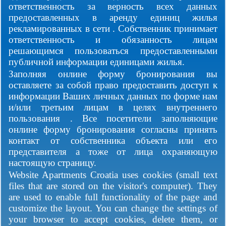
ответственность за верность всех данных
предоставленных в аренду единиц жилья
рекламированных в сети . Собственник принимает
ответственность и обязанность лицам
решающимся пользоваться предоставленными
публичной информации единицами жилья.
Заполняя онлине форму бронирования вы
оставляете за собой право предоставить доступ к
информации Ваших личных данных по форме нам
и/или третьим лицам в целях внутреннего
пользования . Все посетители заполняющие
онлине форму бронирования согласны принять
контакт от собственника объекта или его
представителя а тоже от лица охраняющую
настоящую страницу.
Website Apartments Croatia uses cookies (small text
files that are stored on the visitor's computer). They
are used to enable full functionality of the page and
customize the layout. You can change the settings of
your browser to accept cookies, delete them, or