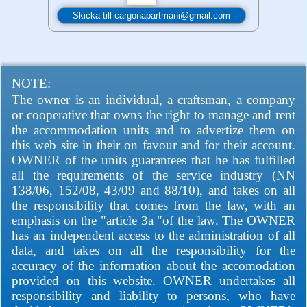
NOTE:
The owner is an individual, a craftsman, a company
or cooperative that owns the right to manage and rent
the accommodation units and to advertize them on
this web site in their on favour and for their account.
OWNER of the units guarantees that he has fulfilled
all the requirements of the service industry (NN
138/06, 152/08, 43/09 and 88/10), and takes on all
the responsibility that comes from the law, with an
emphasis on the "article 3a "of the law. The OWNER
has an independent access to the administration of all
data, and takes on all the responsibility for the
accuracy of the information about the accomodation
provided on this website. OWNER undertakes all
responsibility and liability to persons, who have