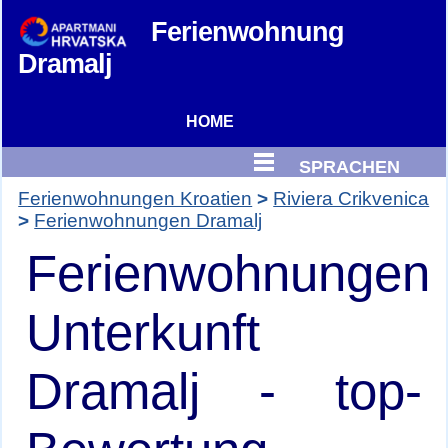
Ferienwohnung
Dramalj
HOME
SPRACHEN
Ferienwohnungen Kroatien
Riviera Crikvenica
Ferienwohnungen Dramalj
Ferienwohnungen
Unterkunft
Dramalj - top-