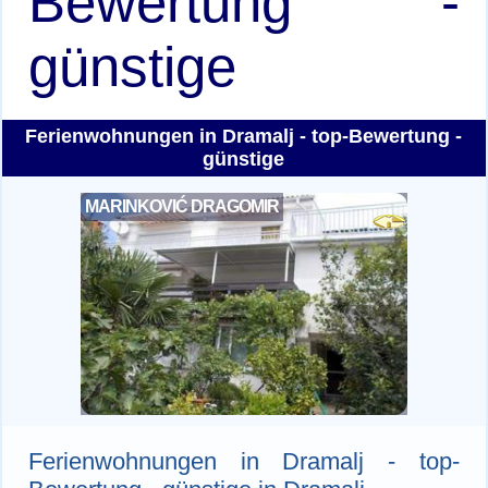
Bewertung -
günstige
Ferienwohnungen in Dramalj - top-Bewertung -
günstige
MARINKOVIĆ DRAGOMIR
Ferienwohnungen in Dramalj - top-