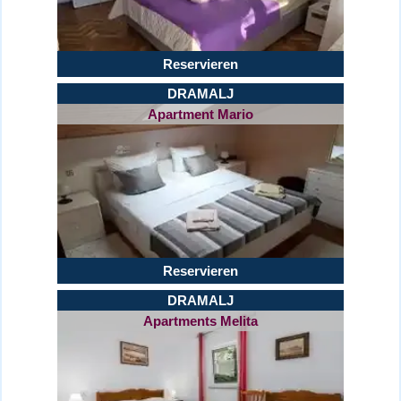
Reservieren
DRAMALJ
Apartment Mario
Reservieren
DRAMALJ
Apartments Melita