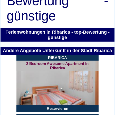
Bewertung -
günstige
Ferienwohnungen in Ribarica - top-Bewertung -
günstige
Andere Angebote Unterkunft in der Stadt Ribarica
RIBARICA
2 Bedroom Awesome Apartment In
Ribarica
Reservieren