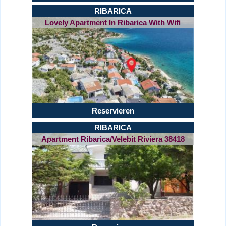
RIBARICA
Lovely Apartment In Ribarica With Wifi
Reservieren
RIBARICA
Apartment Ribarica/Velebit Riviera 38418