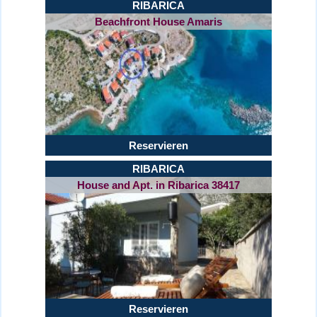
RIBARICA
Beachfront House Amaris
Reservieren
RIBARICA
House and Apt. in Ribarica 38417
Reservieren