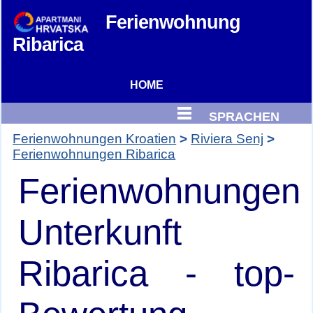
Ferienwohnung
Ribarica
HOME
SPRACHEN
Ferienwohnungen Kroatien
Riviera Senj
Ferienwohnungen Ribarica
Ferienwohnungen
Unterkunft
Ribarica - top-