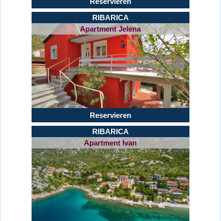
Reservieren
RIBARICA
Apartment Jelena
Reservieren
RIBARICA
Apartment Ivan