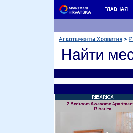
ГЛАВНАЯ
Апартаменты Хорватия
Р
Найти мес
RIBARICA
2 Bedroom Awesome Apartment
Ribarica