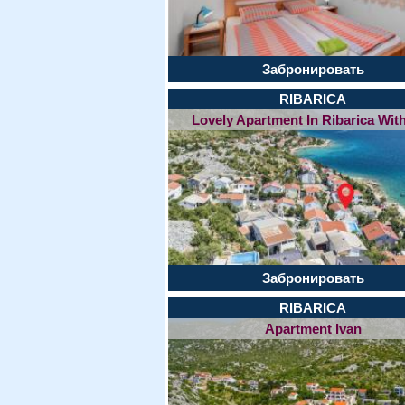
Забронировать
RIBARICA
Lovely Apartment In Ribarica With
Забронировать
RIBARICA
Apartment Ivan