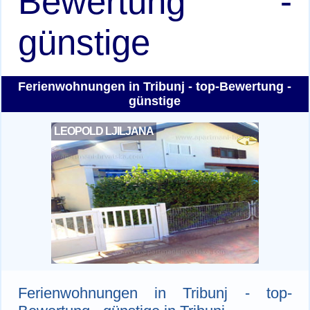
Bewertung -
günstige
Ferienwohnungen in Tribunj - top-Bewertung -
günstige
LEOPOLD LJILJANA
Ferienwohnungen in Tribunj - top-