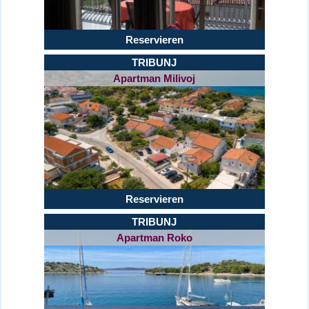
Reservieren
TRIBUNJ
Apartman Milivoj
Reservieren
TRIBUNJ
Apartman Roko