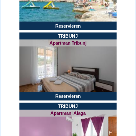
Reservieren
TRIBUNJ
Apartman Tribunj
Reservieren
TRIBUNJ
Apartmani Alaga