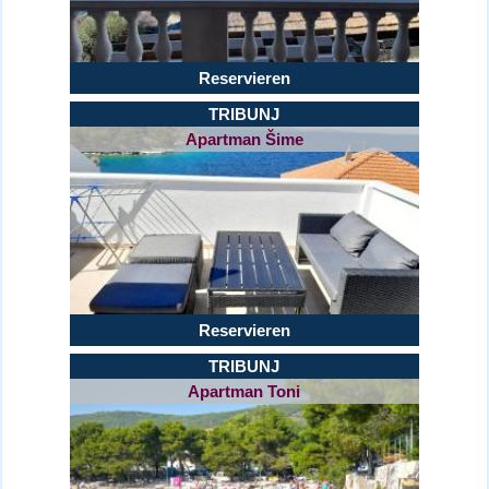
Reservieren
TRIBUNJ
Apartman Šime
Reservieren
TRIBUNJ
Apartman Toni