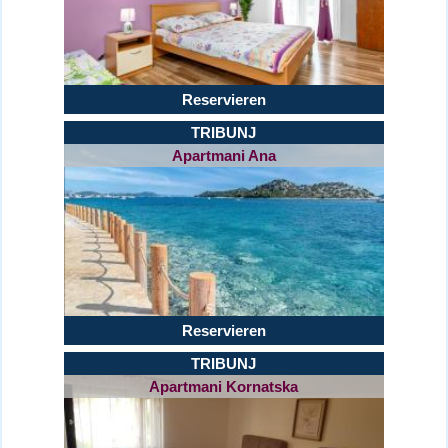
Reservieren
TRIBUNJ
Apartmani Ana
Reservieren
TRIBUNJ
Apartmani Kornatska