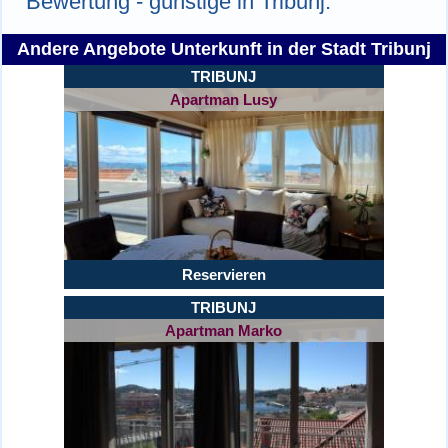
Bewertung - günstige in Tribunj.
Andere Angebote Unterkunft in der Stadt Tribunj
TRIBUNJ
Apartman Lusy
Reservieren
TRIBUNJ
Apartman Marko