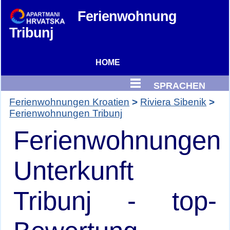
Ferienwohnung
Tribunj
HOME
SPRACHEN
Ferienwohnungen Kroatien
Riviera Sibenik
Ferienwohnungen Tribunj
Ferienwohnungen
Unterkunft
Tribunj - top-