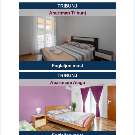
TRIBUNJ
Apartman Tribunj
Foglaljon most
TRIBUNJ
Apartmani Alaga