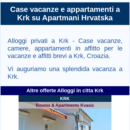
Case vacanze e appartamenti a
Krk su Apartmani Hrvatska
Alloggi privati a Krk - Case vacanze,
camere, appartamenti in affitto per le
vacanze e affitti brevi a Krk, Croazia.
Vi auguriamo una splendida vacanza a
Krk.
Altre offerte Alloggi in citta Krk
KRK
Rooms & Apartments Kvasic