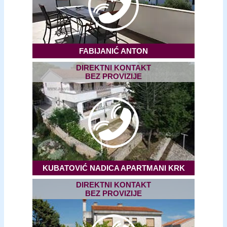
FABIJANIĆ ANTON
DIREKTNI KONTAKT
BEZ PROVIZIJE
KUBATOVIĆ NADICA APARTMANI KRK
DIREKTNI KONTAKT
BEZ PROVIZIJE