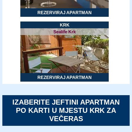
REZERVIRAJ APARTMAN
KRK
Sealife Krk
REZERVIRAJ APARTMAN
IZABERITE JEFTINI APARTMAN
PO KARTI U MJESTU KRK ZA
VEČERAS