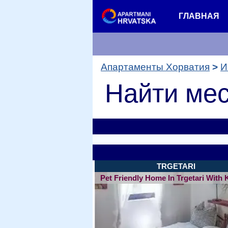
ГЛАВНАЯ
Апартаменты Хорватия
И
Найти мес
TRGETARI
Pet Friendly Home In Trgetari With 