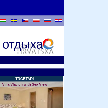
 отдыха
TRGETARI
Villa Vlacich with Sea View