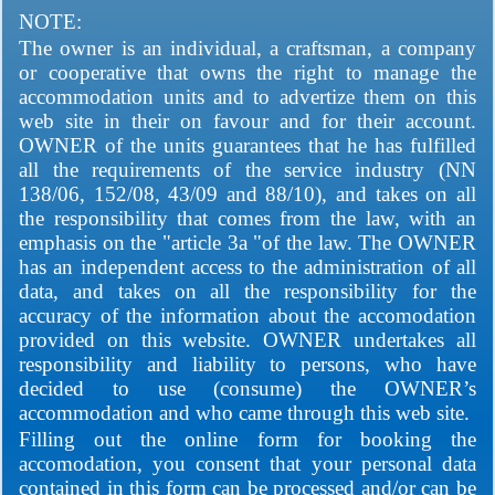
NOTE:
The owner is an individual, a craftsman, a company
or cooperative that owns the right to manage the
accommodation units and to advertize them on this
web site in their on favour and for their account.
OWNER of the units guarantees that he has fulfilled
all the requirements of the service industry (NN
138/06, 152/08, 43/09 and 88/10), and takes on all
the responsibility that comes from the law, with an
emphasis on the "article 3a "of the law. The OWNER
has an independent access to the administration of all
data, and takes on all the responsibility for the
accuracy of the information about the accomodation
provided on this website. OWNER undertakes all
responsibility and liability to persons, who have
decided to use (consume) the OWNER’s
accommodation and who came through this web site.
Filling out the online form for booking the
accomodation, you consent that your personal data
contained in this form can be processed and/or can be