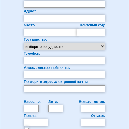
Адрес:
Место:
Почтовый код:
Государство:
Телефон:
Адрес электронной почты:
Повторите адрес электронной почты
Взрослые:
Дети:
Возраст детей:
Приезд:
Отъезд: