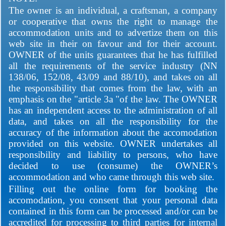
The owner is an individual, a craftsman, a company
or cooperative that owns the right to manage the
accommodation units and to advertize them on this
web site in their on favour and for their account.
OWNER of the units guarantees that he has fulfilled
all the requirements of the service industry (NN
138/06, 152/08, 43/09 and 88/10), and takes on all
the responsibility that comes from the law, with an
emphasis on the "article 3a "of the law. The OWNER
has an independent access to the administration of all
data, and takes on all the responsibility for the
accuracy of the information about the accomodation
provided on this website. OWNER undertakes all
responsibility and liability to persons, who have
decided to use (consume) the OWNER’s
accommodation and who came through this web site.
Filling out the online form for booking the
accomodation, you consent that your personal data
contained in this form can be processed and/or can be
accredited for processing to third parties for internal