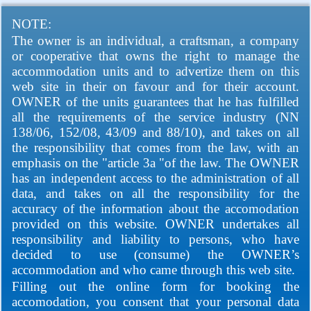
NOTE:
The owner is an individual, a craftsman, a company
or cooperative that owns the right to manage the
accommodation units and to advertize them on this
web site in their on favour and for their account.
OWNER of the units guarantees that he has fulfilled
all the requirements of the service industry (NN
138/06, 152/08, 43/09 and 88/10), and takes on all
the responsibility that comes from the law, with an
emphasis on the "article 3a "of the law. The OWNER
has an independent access to the administration of all
data, and takes on all the responsibility for the
accuracy of the information about the accomodation
provided on this website. OWNER undertakes all
responsibility and liability to persons, who have
decided to use (consume) the OWNER’s
accommodation and who came through this web site.
Filling out the online form for booking the
accomodation, you consent that your personal data