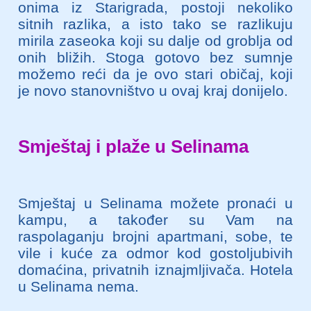
onima iz Starigrada, postoji nekoliko
sitnih razlika, a isto tako se razlikuju
mirila zaseoka koji su dalje od groblja od
onih bližih. Stoga gotovo bez sumnje
možemo reći da je ovo stari običaj, koji
je novo stanovništvo u ovaj kraj donijelo.
Smještaj i plaže u Selinama
Smještaj u Selinama možete pronaći u
kampu, a također su Vam na
raspolaganju brojni apartmani, sobe, te
vile i kuće za odmor kod gostoljubivih
domaćina, privatnih iznajmljivača. Hotela
u Selinama nema.