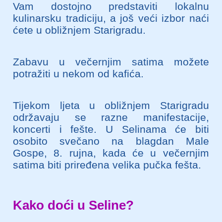
Vam dostojno predstaviti lokalnu
kulinarsku tradiciju, a još veći izbor naći
ćete u obližnjem Starigradu.
Zabavu u večernjim satima možete
potražiti u nekom od kafića.
Tijekom ljeta u obližnjem Starigradu
održavaju se razne manifestacije,
koncerti i fešte. U Selinama će biti
osobito svečano na blagdan Male
Gospe, 8. rujna, kada će u večernjim
satima biti priređena velika pučka fešta.
Kako doći u Seline?