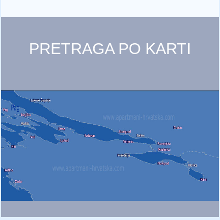
PRETRAGA PO KARTI