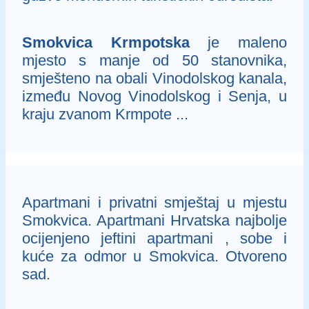
Smokvica Krmpotska
je maleno
mjesto s manje od 50 stanovnika,
smješteno na obali Vinodolskog kanala,
između Novog Vinodolskog i Senja, u
kraju zvanom Krmpote ...
Apartmani i privatni smještaj u mjestu
Smokvica. Apartmani Hrvatska najbolje
ocijenjeno jeftini apartmani , sobe i
kuće za odmor u Smokvica. Otvoreno
sad.