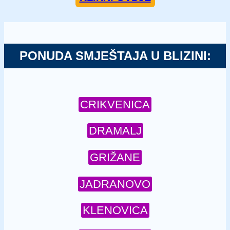
PONUDA SMJEŠTAJA U BLIZINI:
CRIKVENICA
DRAMALJ
GRIŽANE
JADRANOVO
KLENOVICA