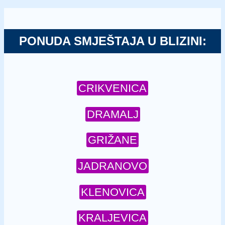
PONUDA SMJEŠTAJA U BLIZINI:
CRIKVENICA
DRAMALJ
GRIŽANE
JADRANOVO
KLENOVICA
KRALJEVICA