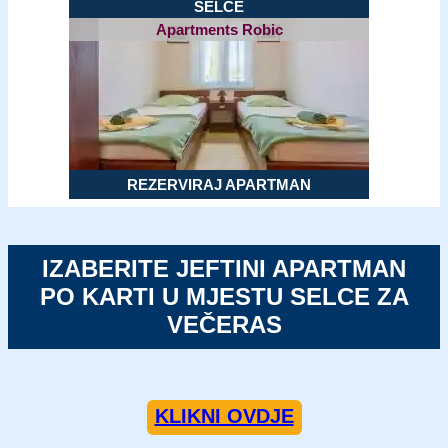
SELCE
Apartments Robic
REZERVIRAJ APARTMAN
IZABERITE JEFTINI APARTMAN
PO KARTI U MJESTU SELCE ZA
VEČERAS
KLIKNI OVDJE