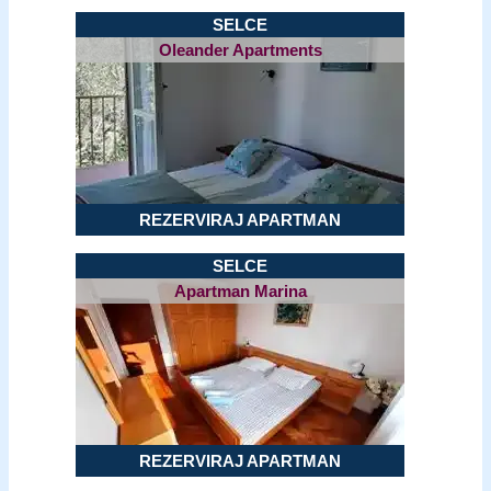
SELCE
Oleander Apartments
REZERVIRAJ APARTMAN
SELCE
Apartman Marina
REZERVIRAJ APARTMAN