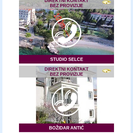
DIREKTNI KONTAKT
BEZ PROVIZIJE
STUDIO SELCE
DIREKTNI KONTAKT
BEZ PROVIZIJE
BOŽIDAR ANTIĆ