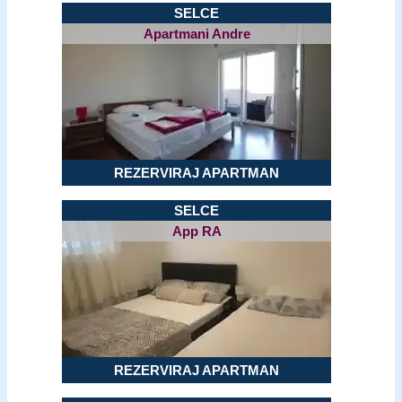
SELCE
Apartmani Andre
REZERVIRAJ APARTMAN
SELCE
App RA
REZERVIRAJ APARTMAN