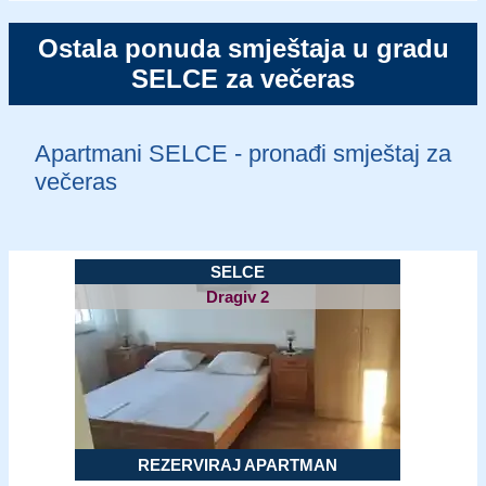
Ostala ponuda smještaja u gradu
SELCE za večeras
Apartmani SELCE - pronađi smještaj za
večeras
SELCE
Dragiv 2
REZERVIRAJ APARTMAN