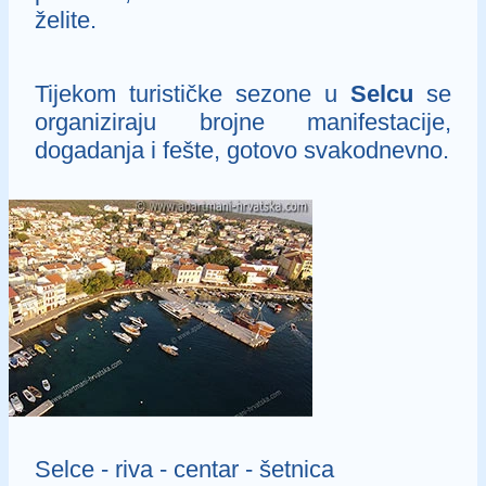
želite.
Tijekom turističke sezone u
Selcu
se
organiziraju brojne manifestacije,
dogadanja i fešte, gotovo svakodnevno.
Selce - riva - centar - šetnica