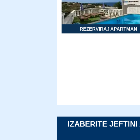
REZERVIRAJ APARTMAN
IZABERITE JEFTIN